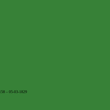
 158 – 05-03-1829