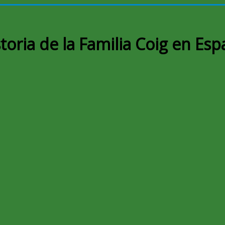
toria de la Familia Coig en Es